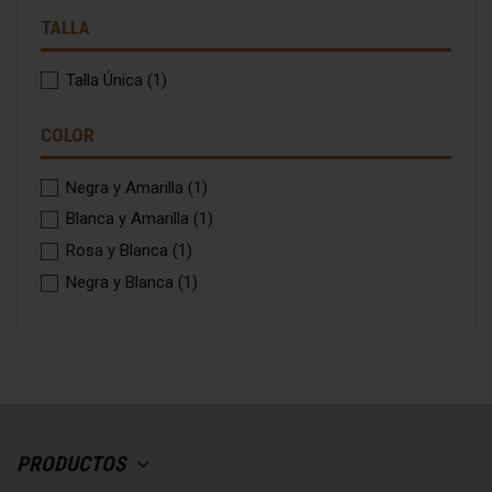
TALLA
Talla Única
(1)
COLOR
Negra y Amarilla
(1)
Blanca y Amarilla
(1)
Rosa y Blanca
(1)
Negra y Blanca
(1)
PRODUCTOS