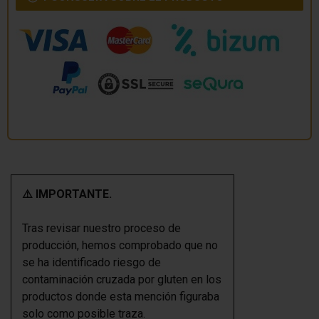
⚠️ IMPORTANTE.
Tras revisar nuestro proceso de
producción, hemos comprobado que no
se ha identificado riesgo de
contaminación cruzada por gluten en los
productos donde esta mención figuraba
solo como posible traza.