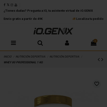
¿Tienes dudas? Pregunta a IO, tu asistente virtual de iO.GENIX
Envío gratis a partir de 49€
Localiza tu pedido
0
INICIO
NUTRICIÓN DEPORTIVA
NUTRICIÓN DEPORTIVA
WHEY 80 PROFESSIONAL 1 KG
favorite_border