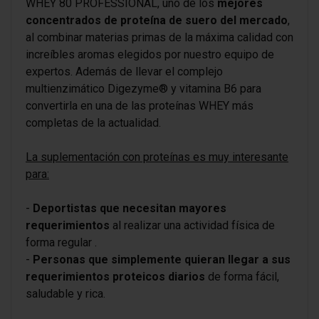
WHEY 80 PROFESSIONAL, uno de los
mejores
concentrados de proteína de suero del mercado
,
al combinar materias primas de la máxima calidad con
increíbles aromas elegidos por nuestro equipo de
expertos. Además de llevar el complejo
multienzimático Digezyme® y vitamina B6 para
convertirla en una de las proteínas WHEY más
completas de la actualidad.
La suplementación con proteínas es muy interesante
para:
-
Deportistas que necesitan mayores
requerimientos
al realizar una actividad física de
forma regular .
-
Personas que simplemente quieran llegar a sus
requerimientos proteicos diarios
de forma fácil,
saludable y rica.