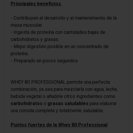
Principales beneficios
:
- Contribuyen al desarrollo y al mantenimiento de la
masa muscular.
- Ingesta de proteína con cantidades bajas de
carbohidratos y grasas.
- Mejor digestión posible en un concentrado de
proteína.
- Preparado en pocos segundos
WHEY 80 PROFESSIONAL permite una perfecta
combinación, ya sea para mezclarla con agua, leche,
bebida vegetal o añadirle otros ingredientes como
carbohidratos
o
grasas saludables
para elaborar
una comida completa y totalmente saludable.
Puntos fuertes de la Whey 80 Professional