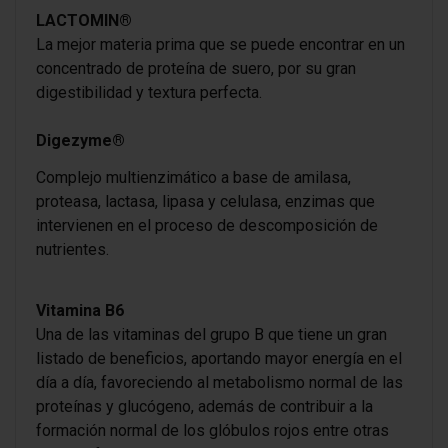
LACTOMIN®
La mejor materia prima que se puede encontrar en un
concentrado de proteína de suero, por su gran
digestibilidad y textura perfecta.
Digezyme®
Complejo multienzimático a base de amilasa,
proteasa, lactasa, lipasa y celulasa, enzimas que
intervienen en el proceso de descomposición de
nutrientes.
Vitamina B6
Una de las vitaminas del grupo B que tiene un gran
listado de beneficios, aportando mayor energía en el
día a día, favoreciendo al metabolismo normal de las
proteínas y glucógeno, además de contribuir a la
formación normal de los glóbulos rojos entre otras