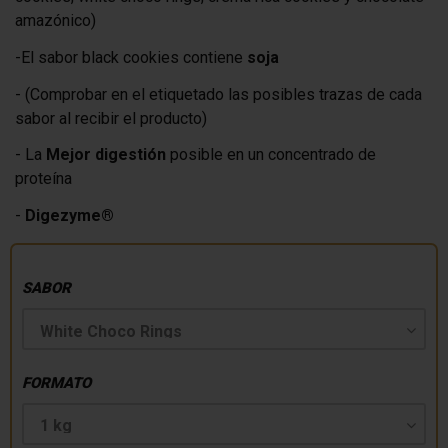
amazónico)
-El sabor black cookies contiene
soja
- (Comprobar en el etiquetado las posibles trazas de cada
sabor al recibir el producto)
- La
Mejor digestión
posible en un concentrado de
proteína
-
Digezyme®
SABOR
FORMATO