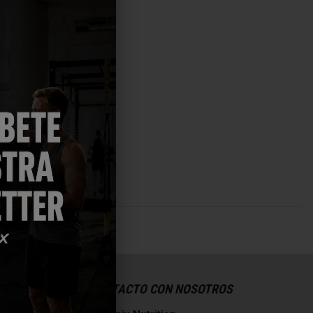
CONTACTO CON NOSOTROS