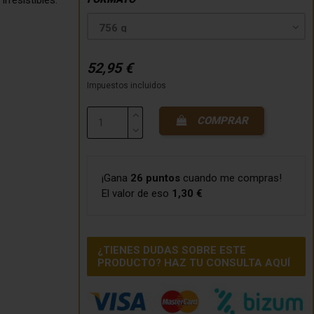
52,95 €
Impuestos incluidos
COMPRAR
¡Gana
26 puntos
cuando me compras!
El valor de eso
1,30 €
¿TIENES DUDAS SOBRE ESTE
PRODUCTO? HAZ TU CONSULTA AQUÍ