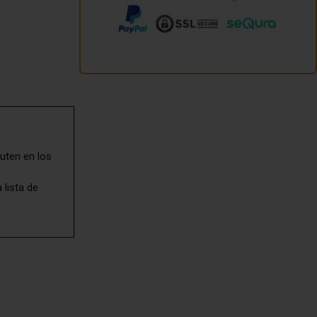
uten en los
 lista de