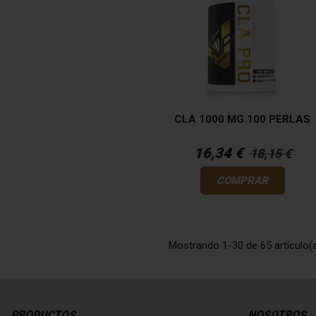
CLA 1000 MG 100 PERLAS
16,34 €
18,15 €
COMPRAR
Mostrando 1-30 de 65 artículo(
PRODUCTOS
NOSOTROS