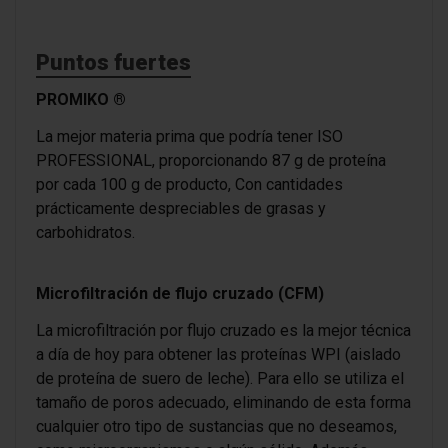
Puntos fuertes
PROMIKO ®
La mejor materia prima que podría tener ISO
PROFESSIONAL, proporcionando 87 g de proteína
por cada 100 g de producto, Con cantidades
prácticamente despreciables de grasas y
carbohidratos.
Microfiltración de flujo cruzado (CFM)
La microfiltración por flujo cruzado es la mejor técnica
a día de hoy para obtener las proteínas WPI (aislado
de proteína de suero de leche). Para ello se utiliza el
tamaño de poros adecuado, eliminando de esta forma
cualquier otro tipo de sustancias que no deseamos,