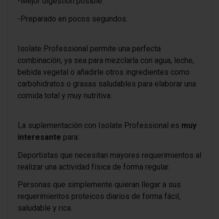
-Mejor digestión posible.
-Preparado en pocos segundos.
Isolate Professional permite una perfecta
combinación, ya sea para mezclarla con agua, leche,
bebida vegetal o añadirle otros ingredientes como
carbohidratos o grasas saludables para elaborar una
comida total y muy nutritiva.
La suplementación con Isolate Professional es
muy
interesante
para:
Deportistas que necesitan mayores requerimientos al
realizar una actividad física de forma regular.
Personas que simplemente quieran llegar a sus
requerimientos proteicos diarios de forma fácil,
saludable y rica.