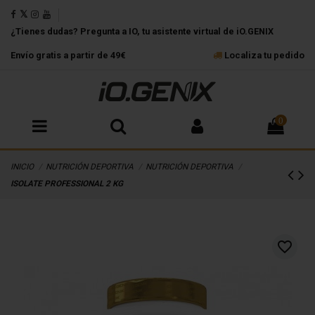
¿Tienes dudas? Pregunta a IO, tu asistente virtual de iO.GENIX
Envío gratis a partir de 49€
Localiza tu pedido
0
INICIO
NUTRICIÓN DEPORTIVA
NUTRICIÓN DEPORTIVA
ISOLATE PROFESSIONAL 2 KG
favorite_border