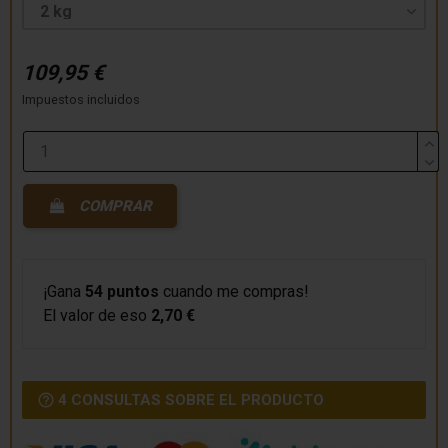
109,95 €
Impuestos incluidos
COMPRAR
¡Gana
54 puntos
cuando me compras!
El valor de eso
2,70 €
4 CONSULTAS SOBRE EL PRODUCTO