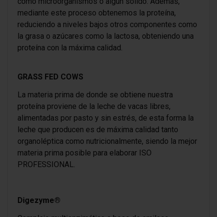
como microorganismos o algún sólido. Además,
mediante este proceso obtenemos la proteína,
reduciendo a niveles bajos otros componentes como
la grasa o azúcares como la lactosa, obteniendo una
proteína con la máxima calidad.
GRASS FED COWS
La materia prima de donde se obtiene nuestra
proteína proviene de la leche de vacas libres,
alimentadas por pasto y sin estrés, de esta forma la
leche que producen es de máxima calidad tanto
organoléptica como nutricionalmente, siendo la mejor
materia prima posible para elaborar ISO
PROFESSIONAL.
Digezyme®