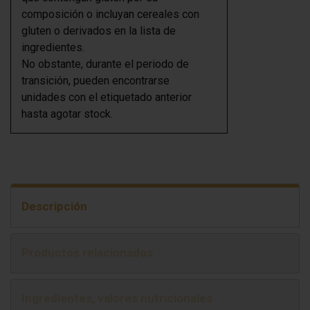
composición o incluyan cereales con
gluten o derivados en la lista de
ingredientes.
No obstante, durante el periodo de
transición, pueden encontrarse
unidades con el etiquetado anterior
hasta agotar stock.
Descripción
Productos relacionados
Ingredientes, valores nutricionales