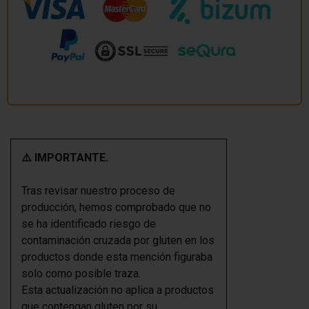
⚠️ IMPORTANTE.
Tras revisar nuestro proceso de
producción, hemos comprobado que no
se ha identificado riesgo de
contaminación cruzada por gluten en los
productos donde esta mención figuraba
solo como posible traza.
Esta actualización no aplica a productos
que contengan gluten por su