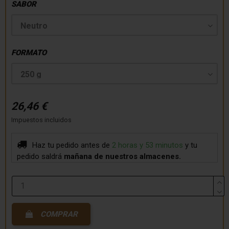
SABOR
FORMATO
26,46 €
Impuestos incluidos
Haz tu pedido antes de
2 horas y 53 minutos
y tu
pedido saldrá
mañana
de nuestros almacenes.
COMPRAR