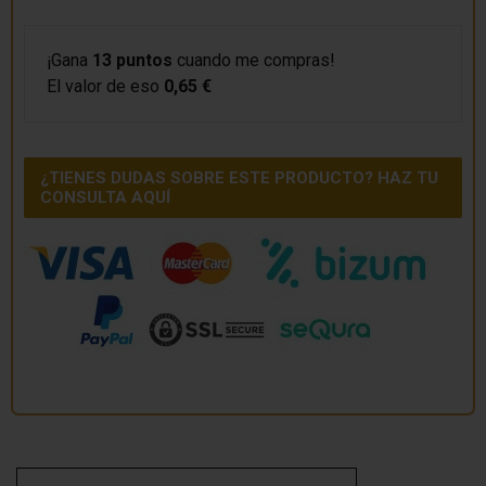
¡Gana
13 puntos
cuando me compras!
El valor de eso
0,65 €
¿TIENES DUDAS SOBRE ESTE PRODUCTO? HAZ TU
CONSULTA AQUÍ