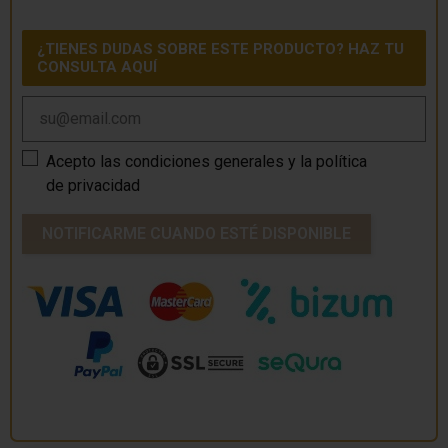
¿TIENES DUDAS SOBRE ESTE PRODUCTO? HAZ TU
CONSULTA AQUÍ
Acepto las
condiciones generales
y la
política
de privacidad