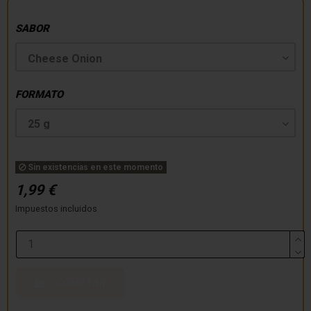
SABOR
FORMATO
Sin existencias en este momento
1,99 €
Impuestos incluidos
COMPRAR