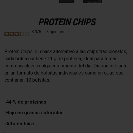
PROTEIN CHIPS
3.3
/
5
-
3
opiniones
Protein Chips, el snack alternativo a las chips tradicionales,
cada bolsa contiene 11 g de proteína, ideal para tomar
como snack en cualquier momento del día. Disponible tanto
en un formato de bolsitas individuales como en cajas que
contienen 10 bolsitas.
-44 % de proteínas
-Bajo en grasas saturadas
-Alto en fibra