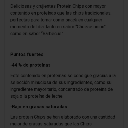
Deliciosas y crujientes Protein Chips con mayor
contenido en proteínas que las chips tradicionales,
perfectas para tomar como snack en cualquier
momento del día, tanto en sabor “Cheese onion”
como en sabor “Barbecue”
Puntos fuertes
-44 % de proteínas
Este contenido en proteínas se consigue gracias a la
selección minuciosa de sus ingredientes, como su
ingrediente mayoritario, concentrado de proteína de
soja o la proteína de leche.
-Bajo en grasas saturadas
Las protein Chips se han elaborado con una cantidad
mejor de grasas saturadas que las Chips