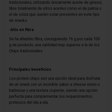
tradicionales, utilizando únicamente aceite de girasol,
libre totalmente de otros aceites como el de palma o
el de colza que suelen estar presentes en este tipo
de snacks.
-Alto en fibra
Se ha añadido fibra, consiguiendo 16 g por cada 100
g de producto, una cantidad muy superior a la de los
Chips tradicionales.
Principales beneficios
Los protein chips son una opción ideal para disfrutar
de un snack con un increíble sabor a cheese onion o
barbecue y una textura crujiente, siendo una opción
perfecta para complementar los requerimientos
proteicos del día a día.