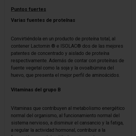
Puntos fuertes
Varias fuentes de proteínas
Convirtiéndola en un producto de proteína total, al
contener Lactomin ® e ISOLAC® dos de las mejores
patentes de concentrado y aislado de proteína
respectivamente. Además de contar con proteínas de
fuente vegetal como la soja y la ovoalbúmina del
huevo, que presenta el mejor perfil de aminoácidos.
Vitaminas del grupo B
Vitaminas que contribuyen al metabolismo energético
normal del organismo, al funcionamiento normal del
sistema nervioso, a disminuir el cansancio y la fatiga,
a regular la actividad hormonal, contribuir a la