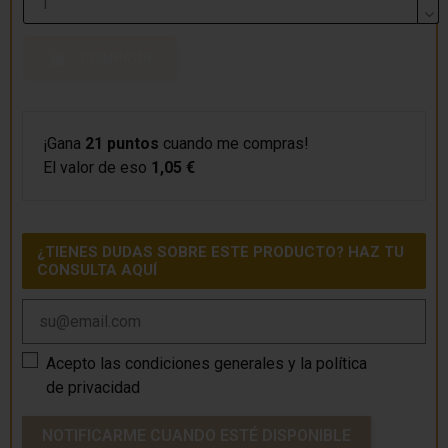
COMPRAR
¡Gana
21 puntos
cuando me compras!
El valor de eso
1,05 €
¿TIENES DUDAS SOBRE ESTE PRODUCTO? HAZ TU
CONSULTA AQUÍ
Acepto las
condiciones generales
y la
política
de privacidad