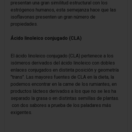
presentan una gran similitud estructural con los
estrógenos humanos, esta semejanza hace que las
isoflavonas presenten un gran número de
propiedades.
Ácido linoleico conjugado (CLA)
El ácido linoleico conjugado (CLA) pertenece a los
isómeros derivados del ácido linoleico con dobles
enlaces conjugados en distinta posición y geometría
"trans". Las mayores fuentes de CLA en la dieta, la
podemos encontrar en la carne de los rumiantes, en
productos lácteos derivados a los que no se les ha
separado la grasa o en distintas semillas de plantas.
con dos sabores a prueba de los paladares más
exigentes.