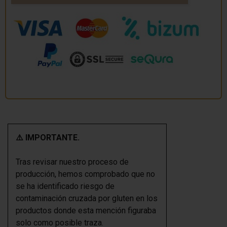
⚠️ IMPORTANTE.
Tras revisar nuestro proceso de
producción, hemos comprobado que no
se ha identificado riesgo de
contaminación cruzada por gluten en los
productos donde esta mención figuraba
solo como posible traza.