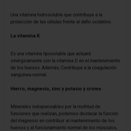
Una vitamina hidrosoluble que contribuye a la
protección de las células frente al daño oxidativo.
La vitamina K
Es una vitamina liposoluble que actuará
sinérgicamente con la vitamina D en el mantenimiento
de los huesos. Además, Contribuye a la coagulación
sanguínea normal.
Hierro, magnesio, zinc y potasio y cromo
Minerales indispensables por la multitud de
funciones que realizan, podemos destacar la función
del magnesio en contribuir al mantenimiento de los
huesos y al funcionamiento normal de los músculos,