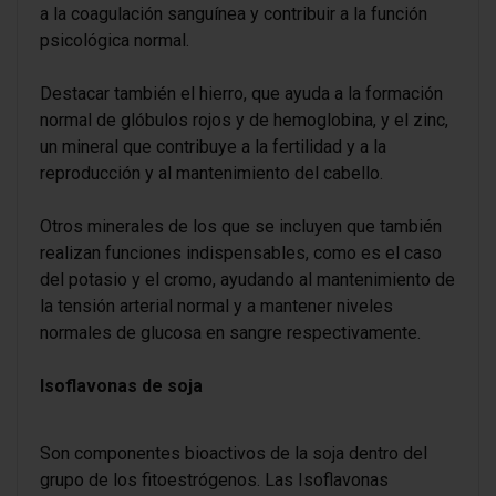
a la coagulación sanguínea y contribuir a la función
psicológica normal.
Destacar también el hierro, que ayuda a la formación
normal de glóbulos rojos y de hemoglobina, y el zinc,
un mineral que contribuye a la fertilidad y a la
reproducción y al mantenimiento del cabello.
Otros minerales de los que se incluyen que también
realizan funciones indispensables, como es el caso
del potasio y el cromo, ayudando al mantenimiento de
la tensión arterial normal y a mantener niveles
normales de glucosa en sangre respectivamente.
Isoflavonas de soja
Son componentes bioactivos de la soja dentro del
grupo de los fitoestrógenos. Las Isoflavonas