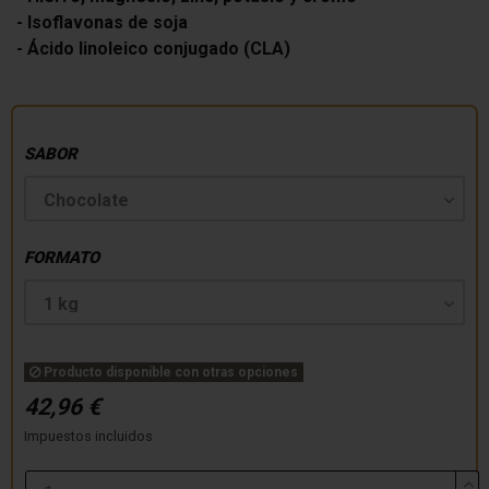
- Isoflavonas de soja
- Ácido linoleico conjugado (CLA)
SABOR
FORMATO
Producto disponible con otras opciones
42,96 €
Impuestos incluidos