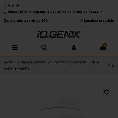
¿Tienes dudas? Pregunta a IO, tu asistente virtual de iO.GENIX
Envío gratis a partir de 49€
Localiza tu pedido
0
INICIO
NUTRICIÓN DEPORTIVA
NUTRICIÓN DEPORTIVA
SLIM
WOMAN PROTEIN
favorite_border