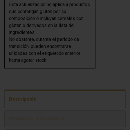
Esta actualización no aplica a productos
que contengan gluten por su
composición o incluyan cereales con
gluten o derivados en la lista de
ingredientes.
No obstante, durante el periodo de
transición, pueden encontrarse
unidades con el etiquetado anterior
hasta agotar stock.
Descripción
Productos relacionados