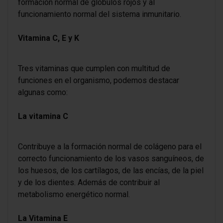
formación normal de glóbulos rojos y al
funcionamiento normal del sistema inmunitario.
Vitamina C, E y K
Tres vitaminas que cumplen con multitud de
funciones en el organismo, podemos destacar
algunas como:
La vitamina C
Contribuye a la formación normal de colágeno para el
correcto funcionamiento de los vasos sanguíneos, de
los huesos, de los cartílagos, de las encías, de la piel
y de los dientes. Además de contribuir al
metabolismo energético normal.
La Vitamina E