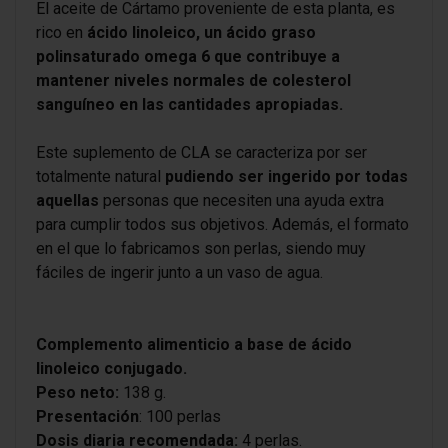
El aceite de Cártamo proveniente de esta planta, es
rico en
ácido linoleico, un ácido graso
polinsaturado omega 6 que contribuye a
mantener niveles normales de colesterol
sanguíneo en las cantidades apropiadas.
Este suplemento de CLA se caracteriza por ser
totalmente natural
pudiendo ser ingerido por todas
aquellas
personas que necesiten una ayuda extra
para cumplir todos sus objetivos. Además, el formato
en el que lo fabricamos son perlas, siendo muy
fáciles de ingerir junto a un vaso de agua.
Complemento alimenticio a base de ácido
linoleico conjugado.
Peso neto:
138 g.
Presentación
: 100 perlas
Dosis diaria recomendada:
4 perlas.