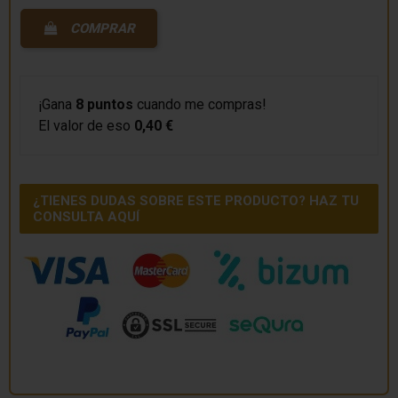
COMPRAR
¡Gana
8 puntos
cuando me compras!
El valor de eso
0,40 €
¿TIENES DUDAS SOBRE ESTE PRODUCTO? HAZ TU
CONSULTA AQUÍ