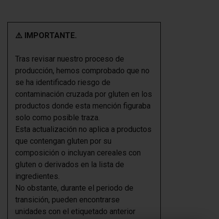
⚠️ IMPORTANTE.
Tras revisar nuestro proceso de
producción, hemos comprobado que no
se ha identificado riesgo de
contaminación cruzada por gluten en los
productos donde esta mención figuraba
solo como posible traza.
Esta actualización no aplica a productos
que contengan gluten por su
composición o incluyan cereales con
gluten o derivados en la lista de
ingredientes.
No obstante, durante el periodo de
transición, pueden encontrarse
unidades con el etiquetado anterior