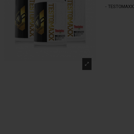
- TESTOMAXX