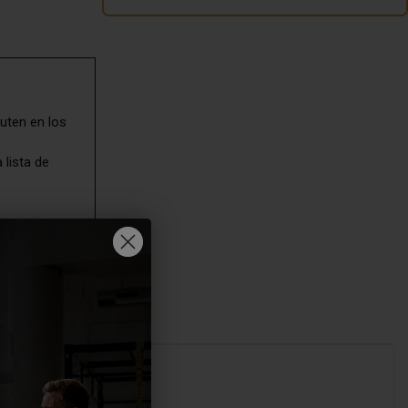
uten en los
 lista de