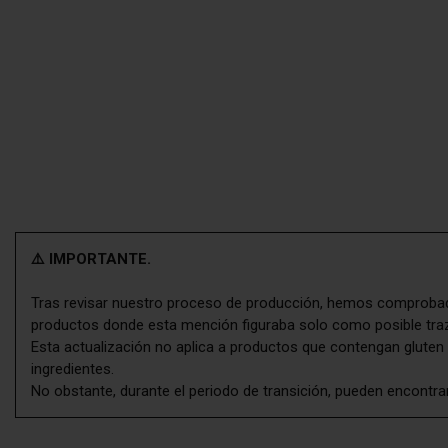
⚠️ IMPORTANTE.
Tras revisar nuestro proceso de producción, hemos comprobado
productos donde esta mención figuraba solo como posible tra
Esta actualización no aplica a productos que contengan gluten 
ingredientes.
No obstante, durante el periodo de transición, pueden encontra