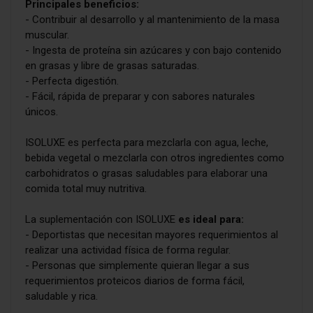
Principales beneficios:
- Contribuir al desarrollo y al mantenimiento de la masa
muscular.
- Ingesta de proteína sin azúcares y con bajo contenido
en grasas y libre de grasas saturadas.
- Perfecta digestión.
- Fácil, rápida de preparar y con sabores naturales
únicos.
ISOLUXE es perfecta para mezclarla con agua, leche,
bebida vegetal o mezclarla con otros ingredientes como
carbohidratos o grasas saludables para elaborar una
comida total muy nutritiva.
La suplementación con ISOLUXE
es ideal para:
- Deportistas que necesitan mayores requerimientos al
realizar una actividad física de forma regular.
- Personas que simplemente quieran llegar a sus
requerimientos proteicos diarios de forma fácil,
saludable y rica.