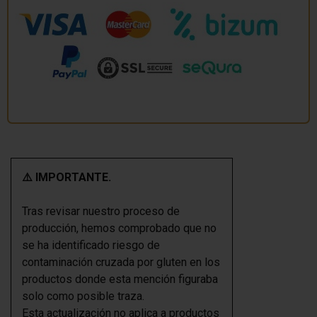
⚠️ IMPORTANTE.
Tras revisar nuestro proceso de
producción, hemos comprobado que no
se ha identificado riesgo de
contaminación cruzada por gluten en los
productos donde esta mención figuraba
solo como posible traza.
Esta actualización no aplica a productos