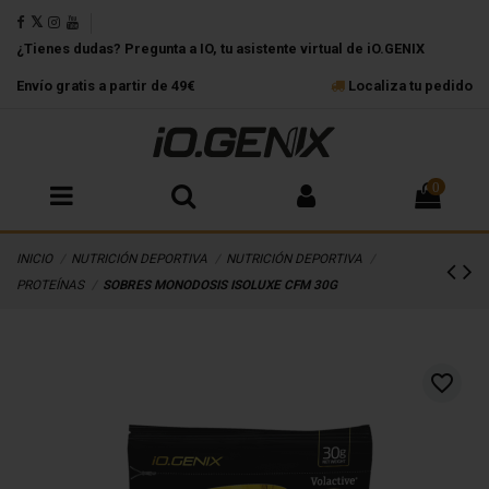
¿Tienes dudas? Pregunta a IO, tu asistente virtual de iO.GENIX
Envío gratis a partir de 49€
Localiza tu pedido
0
INICIO
NUTRICIÓN DEPORTIVA
NUTRICIÓN DEPORTIVA
PROTEÍNAS
SOBRES MONODOSIS ISOLUXE CFM 30G
favorite_border