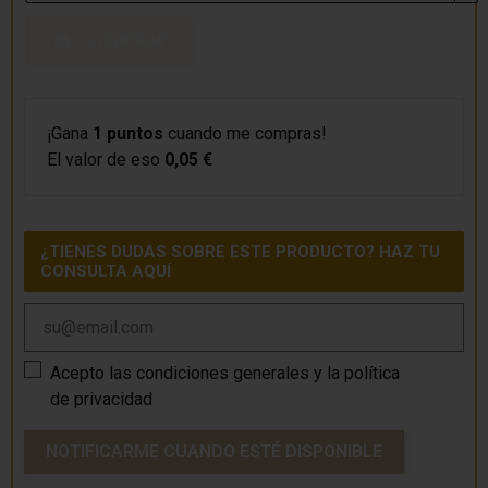
COMPRAR
¡Gana
1 puntos
cuando me compras!
El valor de eso
0,05 €
¿TIENES DUDAS SOBRE ESTE PRODUCTO? HAZ TU
CONSULTA AQUÍ
Acepto las
condiciones generales
y la
política
de privacidad