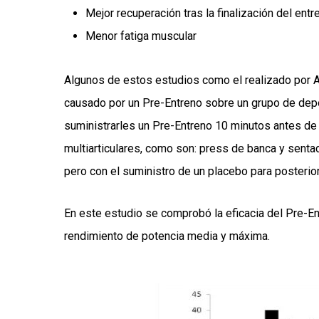
Mejor recuperación tras la finalización del ent
Menor fatiga muscular
Algunos de estos estudios como el realizado por 
causado por un Pre-Entreno sobre un grupo de depo
suministrarles un Pre-Entreno 10 minutos antes de
multiarticulares, como son: press de banca y sentad
pero con el suministro de un placebo para posteriorm
En este estudio se comprobó la eficacia del Pre-Ent
rendimiento de potencia media y máxima.