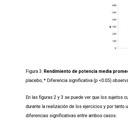
Figura 3.
Rendimiento de potencia media promedi
placebo; * Diferencia significativa (p <0.05) obser
En las figuras 2 y 3 se puede ver que los sujetos 
durante la realización de los ejercicios y por tan
diferencias significativas entre ambos casos.