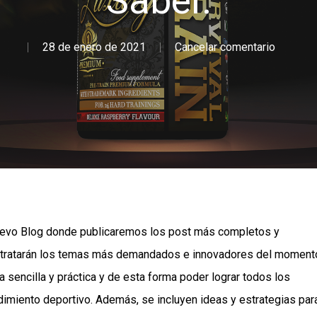
Saber.
28 de enero de 2021
Cancelar comentario
evo Blog donde publicaremos los post más completos y
, se tratarán los temas más demandados e innovadores del moment
 sencilla y práctica y de esta forma poder lograr todos los
ndimiento deportivo. Además, se incluyen ideas y estrategias par