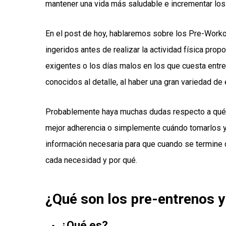
mantener una vida más saludable e incrementar lo
En el post de hoy, hablaremos sobre los Pre-Wor
ingeridos antes de realizar la actividad física pro
exigentes o los días malos en los que cuesta entre
conocidos al detalle, al haber una gran variedad de 
Probablemente haya muchas dudas respecto a qué Pr
mejor adherencia o simplemente cuándo tomarlos y 
información necesaria para que cuando se termine 
cada necesidad y por qué.
¿Qué son los pre-entrenos y
¿Qué es?