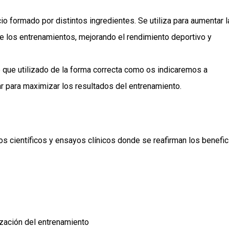
io formado por distintos ingredientes. Se utiliza para aumentar l
te los entrenamientos, mejorando el rendimiento deportivo y
 que utilizado de la forma correcta como os indicaremos a
zar para maximizar los resultados del entrenamiento.
s científicos y ensayos clínicos donde se reafirman los benefic
ización del entrenamiento