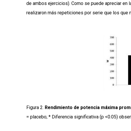
de ambos ejercicios). Como se puede apreciar en la
realizaron más repeticiones por serie que los que 
Figura 2.
Rendimiento de potencia máxima promed
= placebo; * Diferencia significativa (p <0.05) obs