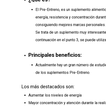
El Pre-Entreno, es un suplemento alimentic
energía, resistencia y concentración duran
consiguiendo mejores marcas personales.
Se trata de un suplemento muy interesante
continuación en el punto 3, se puede utili
Principales beneficios:
Actualmente hay un gran número de estudio
de los suplementos Pre-Entreno.
Los más destacados son:
Aumentar los niveles de energía
Mayor concentración y atención durante la real