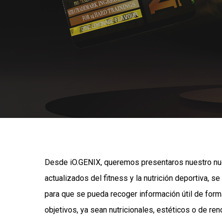
Desde iO.GENIX, queremos presentaros nuestro nu
actualizados del fitness y la nutrición deportiva
para que se pueda recoger información útil de forma
objetivos, ya sean nutricionales, estéticos o de re