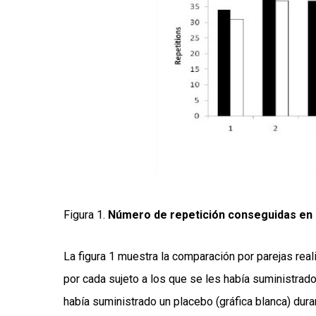
Figura 1.
Número de repetición conseguidas en 
La figura 1 muestra la comparación por parejas rea
por cada sujeto a los que se les había suministrad
había suministrado un placebo (gráfica blanca) dura