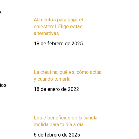
a
Alimentos para bajar el
colesterol. Elige estas
alternativas
18 de febrero de 2025
La creatina, qué es, cómo actúa
y cuándo tomarla
ios
18 de enero de 2022
Los 7 beneficios de la canela
molida para tu día a día
6 de febrero de 2025